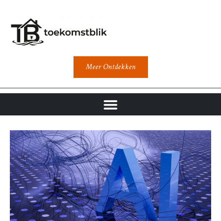
Meer Ontdekken