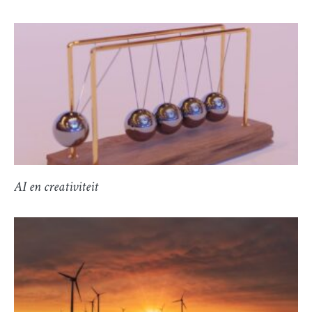
AI en creativiteit