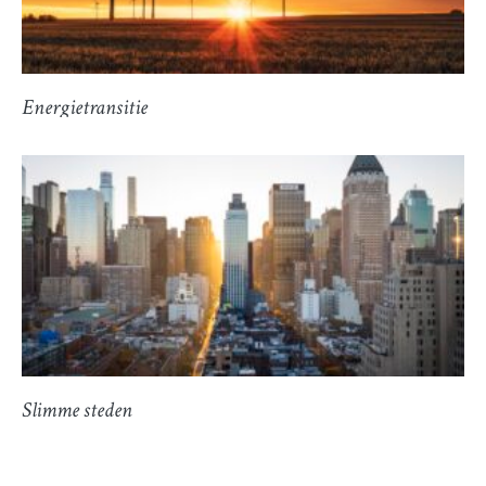
Energietransitie
Slimme steden