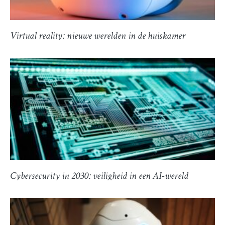
Virtual reality: nieuwe werelden in de huiskamer
Cybersecurity in 2030: veiligheid in een AI-wereld