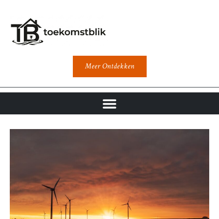
Meer Ontdekken