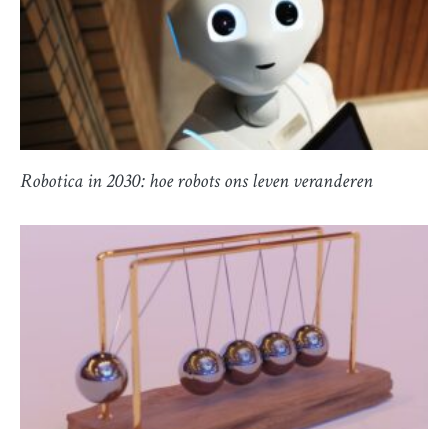
Robotica in 2030: hoe robots ons leven veranderen