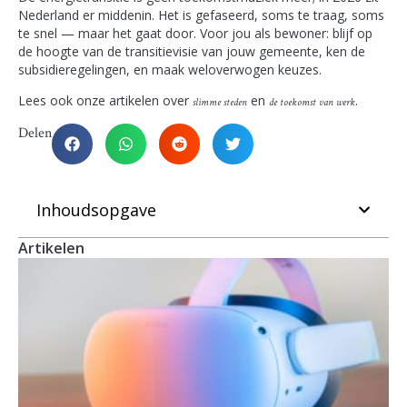
Nederland er middenin. Het is gefaseerd, soms te traag, soms
te snel — maar het gaat door. Voor jou als bewoner: blijf op
de hoogte van de transitievisie van jouw gemeente, ken de
subsidieregelingen, en maak weloverwogen keuzes.
Lees ook onze artikelen over
en
.
slimme steden
de toekomst van werk
Delen
Inhoudsopgave
Artikelen