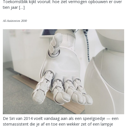
Toekomstblik kijkt vooruit: hoe ziet vermogen opbouwen er over
tien jaar […]
AI-Assistenten 2030
De Siri van 2014 voelt vandaag aan als een speelgoedje — een
stemassistent die je af en toe een wekker zet of een lampje