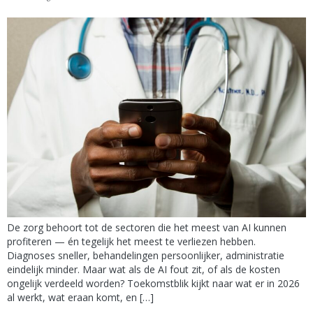
De zorg behoort tot de sectoren die het meest van AI kunnen
profiteren — én tegelijk het meest te verliezen hebben.
Diagnoses sneller, behandelingen persoonlijker, administratie
eindelijk minder. Maar wat als de AI fout zit, of als de kosten
ongelijk verdeeld worden? Toekomstblik kijkt naar wat er in 2026
al werkt, wat eraan komt, en […]