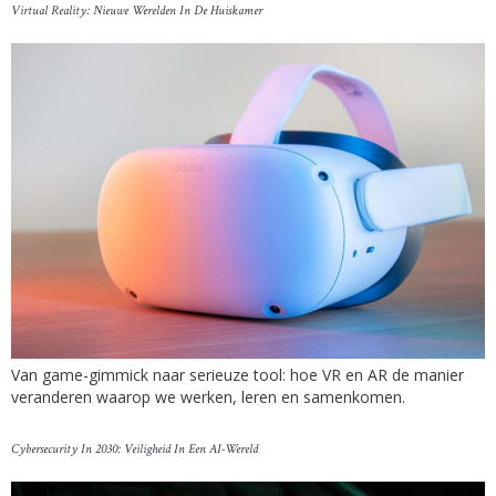
Virtual Reality: Nieuwe Werelden In De Huiskamer
Van game-gimmick naar serieuze tool: hoe VR en AR de manier
veranderen waarop we werken, leren en samenkomen.
Cybersecurity In 2030: Veiligheid In Een AI-Wereld