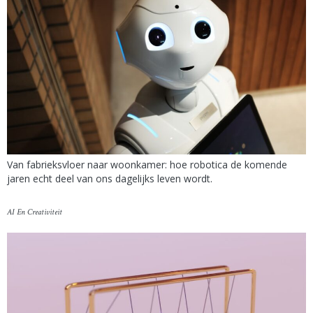
Van fabrieksvloer naar woonkamer: hoe robotica de komende
jaren echt deel van ons dagelijks leven wordt.
AI En Creativiteit