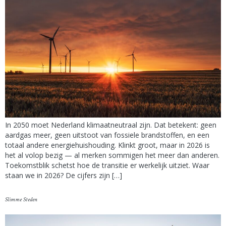
In 2050 moet Nederland klimaatneutraal zijn. Dat betekent: geen
aardgas meer, geen uitstoot van fossiele brandstoffen, en een
totaal andere energiehuishouding. Klinkt groot, maar in 2026 is
het al volop bezig — al merken sommigen het meer dan anderen.
Toekomstblik schetst hoe de transitie er werkelijk uitziet. Waar
staan we in 2026? De cijfers zijn […]
Slimme Steden