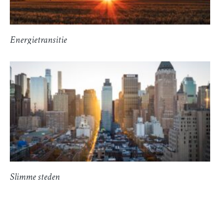
Energietransitie
Slimme steden