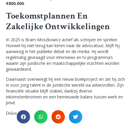
€800.000
.
Toekomstplannen En
Zakelijke Ontwikkelingen
In 2025 is Bram Moszkowicz actief als schrijver en spreker.
Hoewel hij niet terug kan keren naar de advocatuur, blijft hij
aanwezig in het publieke debat en de media. Hij wordt
regelmatig gevraagd voor interviews en tv-programma’s
waarin zijn juridische en maatschappelijke inzichten worden
gewaardeerd.
Daarnaast overweegt hij een nieuw boekproject en zet hij zich
in voor jong talent in de juridische wereld via adviesrollen. Zijn
financiële situatie blijft stabiel, dankzij diverse
inkomstenbronnen en een hernieuwde balans tussen werk en
privé.
Delen