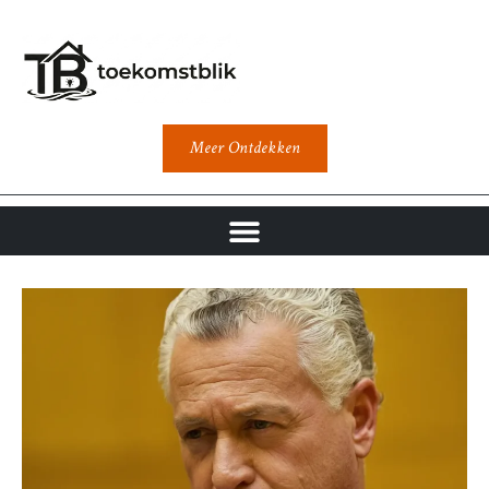
Meer Ontdekken