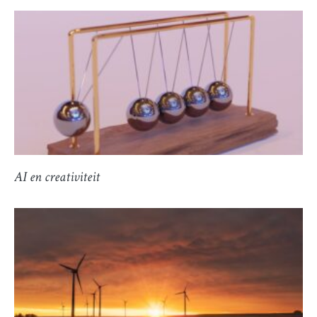
AI en creativiteit