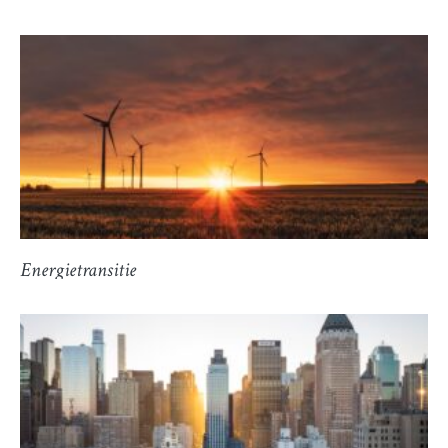
Energietransitie