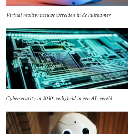
Virtual reality: nieuwe werelden in de huiskamer
Cybersecurity in 2030: veiligheid in een AI-wereld