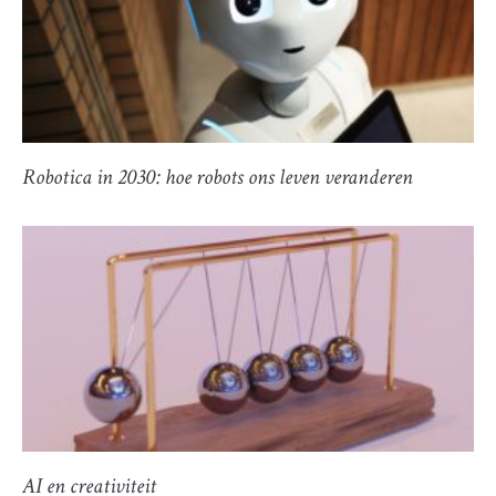
Robotica in 2030: hoe robots ons leven veranderen
AI en creativiteit