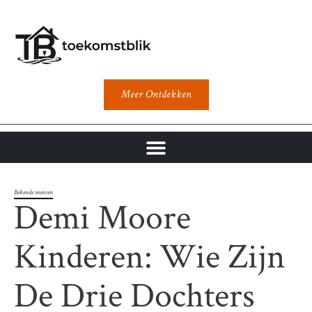
Meer Ontdekken
Bekende mensen
Demi Moore
Kinderen: Wie Zijn
De Drie Dochters