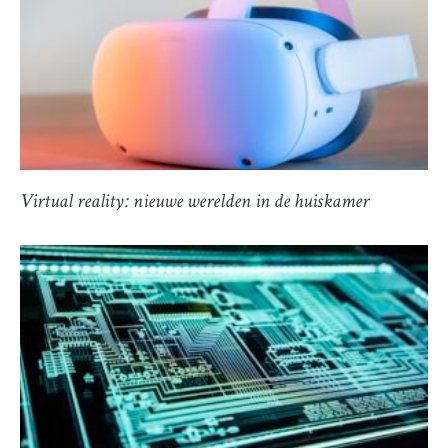
Virtual reality: nieuwe werelden in de huiskamer