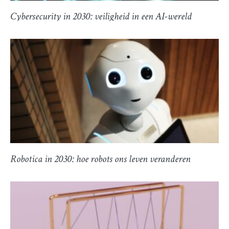
Cybersecurity in 2030: veiligheid in een AI-wereld
Robotica in 2030: hoe robots ons leven veranderen