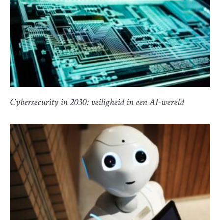
Cybersecurity in 2030: veiligheid in een AI-wereld