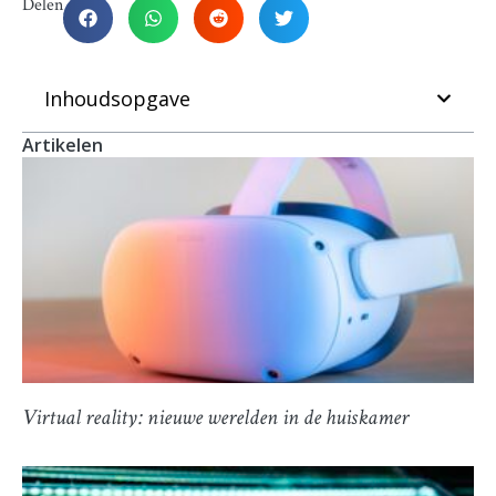
Delen
Inhoudsopgave
Artikelen
Virtual reality: nieuwe werelden in de huiskamer