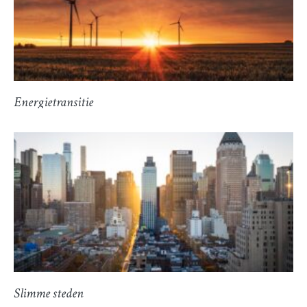
Energietransitie
Slimme steden