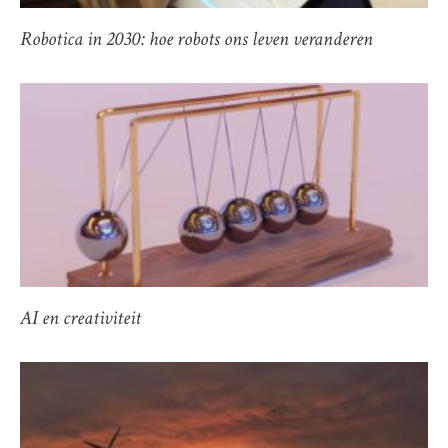
Robotica in 2030: hoe robots ons leven veranderen
AI en creativiteit