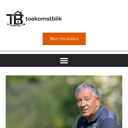
Meer Ontdekken