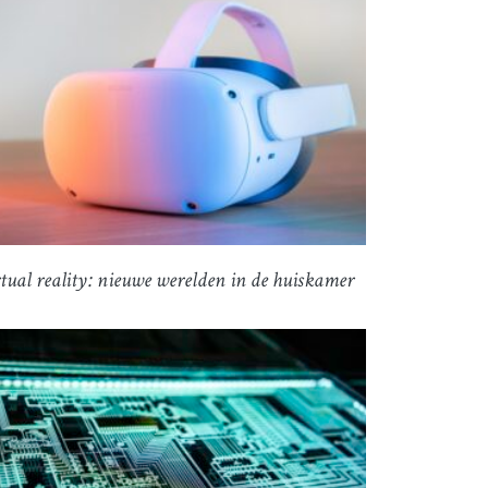
tual reality: nieuwe werelden in de huiskamer