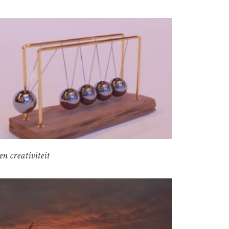
en creativiteit