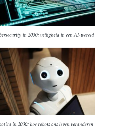
ersecurity in 2030: veiligheid in een AI-wereld
otica in 2030: hoe robots ons leven veranderen