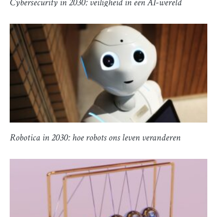
Cybersecurity in 2030: veiligheid in een AI-wereld
Robotica in 2030: hoe robots ons leven veranderen