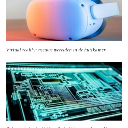
Virtual reality: nieuwe werelden in de huiskamer