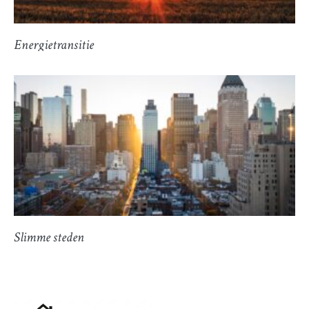
Energietransitie
Slimme steden