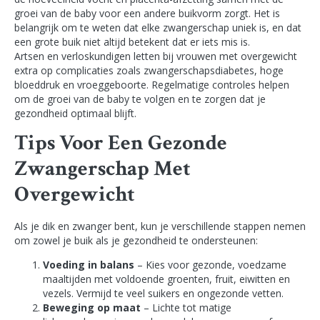
groei van de baby voor een andere buikvorm zorgt. Het is
belangrijk om te weten dat elke zwangerschap uniek is, en dat
een grote buik niet altijd betekent dat er iets mis is.
Artsen en verloskundigen letten bij vrouwen met overgewicht
extra op complicaties zoals zwangerschapsdiabetes, hoge
bloeddruk en vroeggeboorte. Regelmatige controles helpen
om de groei van de baby te volgen en te zorgen dat je
gezondheid optimaal blijft.
Tips Voor Een Gezonde
Zwangerschap Met
Overgewicht
Als je dik en zwanger bent, kun je verschillende stappen nemen
om zowel je buik als je gezondheid te ondersteunen:
Voeding in balans
– Kies voor gezonde, voedzame
maaltijden met voldoende groenten, fruit, eiwitten en
vezels. Vermijd te veel suikers en ongezonde vetten.
Beweging op maat
– Lichte tot matige