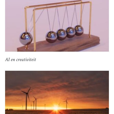
AI en creativiteit