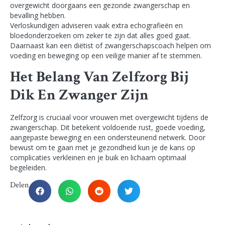
overgewicht doorgaans een gezonde zwangerschap en
bevalling hebben.
Verloskundigen adviseren vaak extra echografieën en
bloedonderzoeken om zeker te zijn dat alles goed gaat.
Daarnaast kan een diëtist of zwangerschapscoach helpen om
voeding en beweging op een veilige manier af te stemmen.
Het Belang Van Zelfzorg Bij
Dik En Zwanger Zijn
Zelfzorg is cruciaal voor vrouwen met overgewicht tijdens de
zwangerschap. Dit betekent voldoende rust, goede voeding,
aangepaste beweging en een ondersteunend netwerk. Door
bewust om te gaan met je gezondheid kun je de kans op
complicaties verkleinen en je buik en lichaam optimaal
begeleiden.
Delen