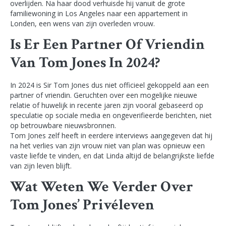
overlijden. Na haar dood verhuisde hij vanuit de grote
familiewoning in Los Angeles naar een appartement in
Londen, een wens van zijn overleden vrouw.
Is Er Een Partner Of Vriendin
Van Tom Jones In 2024?
In 2024 is Sir Tom Jones dus niet officieel gekoppeld aan een
partner of vriendin. Geruchten over een mogelijke nieuwe
relatie of huwelijk in recente jaren zijn vooral gebaseerd op
speculatie op sociale media en ongeverifieerde berichten, niet
op betrouwbare nieuwsbronnen.
Tom Jones zelf heeft in eerdere interviews aangegeven dat hij
na het verlies van zijn vrouw niet van plan was opnieuw een
vaste liefde te vinden, en dat Linda altijd de belangrijkste liefde
van zijn leven blijft.
Wat Weten We Verder Over
Tom Jones’ Privéleven