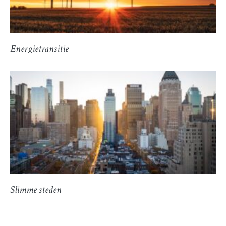
Energietransitie
Slimme steden