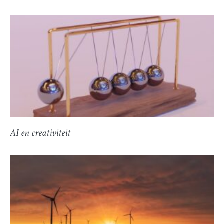
AI en creativiteit